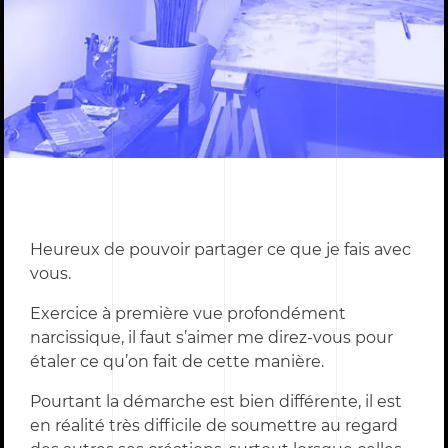
Heureux de pouvoir partager ce que je fais avec
vous.
Exercice à première vue profondément
narcissique, il faut s’aimer me direz-vous pour
étaler ce qu’on fait de cette manière.
Pourtant la démarche est bien différente, il est
en réalité très difficile de soumettre au regard