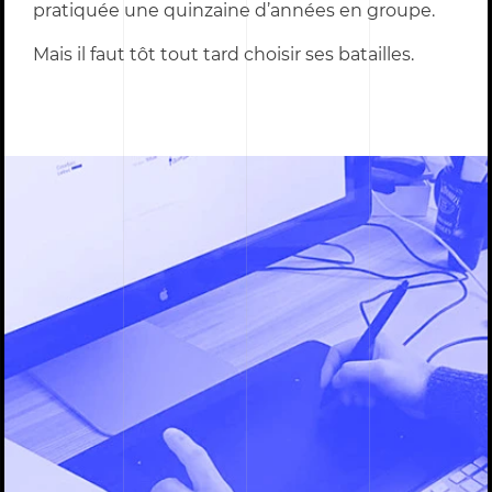
pratiquée une quinzaine d’années en groupe.
Mais il faut tôt tout tard choisir ses batailles.