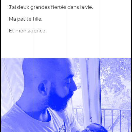
J’ai deux grandes fiertés dans la vie.
Ma petite fille.
Et mon agence.