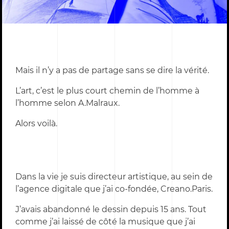
je suis
j’écoute
Mais il n’y a pas de partage sans se dire la vérité.
L’art, c’est le plus court chemin de l’homme à
l’homme selon A.Malraux.
Alors voilà.
Dans la vie je suis directeur artistique, au sein de
l’agence digitale que j’ai co-fondée, Creano.Paris.
J’avais abandonné le dessin depuis 15 ans. Tout
comme j’ai laissé de côté la musique que j’ai