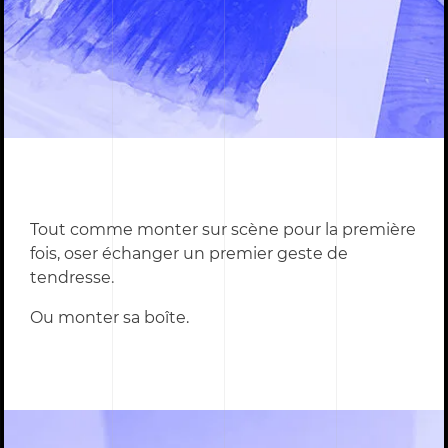
Tout comme monter sur scène pour la première
fois, oser échanger un premier geste de
tendresse.
Ou monter sa boîte.