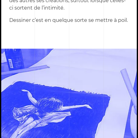
des autres ses créations, surtout lorsque celles-
ci sortent de l’intimité.
Dessiner c’est en quelque sorte se mettre à poil.