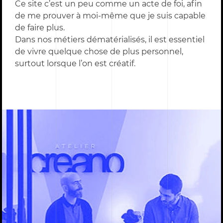
Ce site c’est un peu comme un acte de foi, afin
de me prouver à moi-même que je suis capable
de faire plus.
Dans nos métiers dématérialisés, il est essentiel
de vivre quelque chose de plus personnel,
surtout lorsque l’on est créatif.